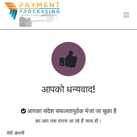
Skip to Content
आपको धन्यवाद!
आपका संदेश सफलतापूर्वक भेजा जा चुका है
हम आप तक वापस आ रहे हैं जल्द ही।​
मेरी कंपनी