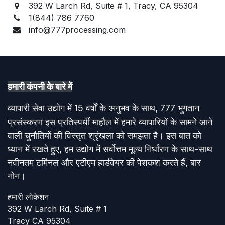
392 W Larch Rd, Suite # 1, Tracy, CA 95304
1(844) 786 7760
info@777processing.com
हमारी कंपनी के बारे में​
व्यापारी सेवा उद्योग में 15 वर्षों के अनुभव के साथ, 777 भुगतान
प्रसंस्करण इस प्रतिस्पर्धी माहौल में हमारे व्यापारियों के सामने आने
वाली चुनौतियों की विस्तृत श्रृंखला को समझता है। इस बात को
ध्यान में रखते हुए, हम उद्योग में सर्वोत्तम मूल्य निर्धारण के साथ-साथ
नवीनतम टर्मिनल और एटीएम हार्डवेयर की पेशकश करते हैं, बार
नोन।
हमारी लोकेशन​
392 W Larch Rd, Suite # 1
Tracy CA 95304